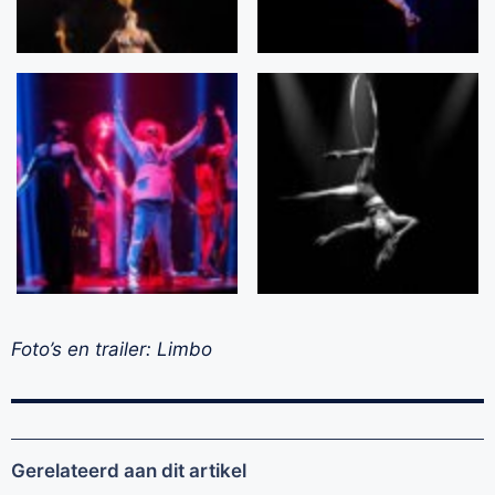
Foto’s en trailer: Limbo
Gerelateerd aan dit artikel