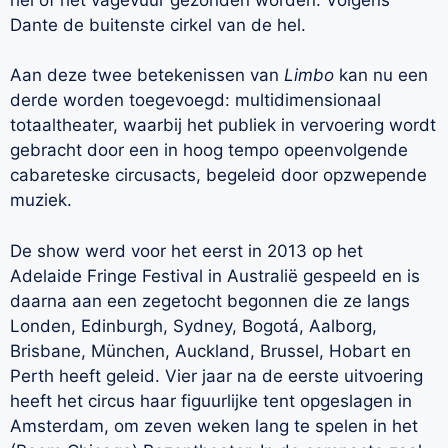
Dante de buitenste cirkel van de hel.
Aan deze twee betekenissen van
Limbo
kan nu een
derde worden toegevoegd: multidimensionaal
totaaltheater, waarbij het publiek in vervoering wordt
gebracht door een in hoog tempo opeenvolgende
cabareteske circusacts, begeleid door opzwepende
muziek.
De show werd voor het eerst in 2013 op het
Adelaide Fringe Festival in Australië gespeeld en is
daarna aan een zegetocht begonnen die ze langs
Londen, Edinburgh, Sydney, Bogotá, Aalborg,
Brisbane, München, Auckland, Brussel, Hobart en
Perth heeft geleid. Vier jaar na de eerste uitvoering
heeft het circus haar figuurlijke tent opgeslagen in
Amsterdam, om zeven weken lang te spelen in het