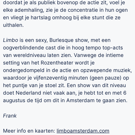
doordat je als publiek bovenop de actie zit, voel je
elke ademhaling, zie je de concentratie in hun ogen
en vliegt je hartslag omhoog bij elke stunt die ze
uithalen.
Limbo
is een sexy, Burlesque show, met een
oogverblindende cast die in hoog tempo top-acts
van wereldniveau laten zien. Vanwege de intieme
setting van het Rozentheater wordt je
ondergedompeld in de actie en opzwepende muziek,
waardoor je vijfenzeventig minuten (geen pauze) op
het puntje van je stoel zit. Een show van dit niveau
doet Nederland niet vaak aan, je hebt tot en met 6
augustus de tijd om dit in Amsterdam te gaan zien.
Frank
Meer info en kaarten:
limboamsterdam.com