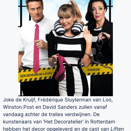
Joke de Kruijf, Frédérique Sluyterman van Loo,
Winston Post en David Sanders zullen vanaf
vandaag achter de tralies verdwijnen. De
kunstenaars van ‘Het Decoratelier’ in Rotterdam
hebben het decor opgeleverd en de cast van
Liften