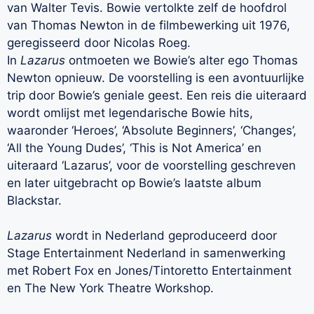
van Walter Tevis. Bowie vertolkte zelf de hoofdrol
van Thomas Newton in de filmbewerking uit 1976,
geregisseerd door Nicolas Roeg.
In
Lazarus
ontmoeten we Bowie’s alter ego Thomas
Newton opnieuw. De voorstelling is een avontuurlijke
trip door Bowie’s geniale geest. Een reis die uiteraard
wordt omlijst met legendarische Bowie hits,
waaronder ‘Heroes’, ‘Absolute Beginners’, ‘Changes’,
‘All the Young Dudes’, ‘This is Not America’ en
uiteraard ‘Lazarus’, voor de voorstelling geschreven
en later uitgebracht op Bowie’s laatste album
Blackstar.
Lazarus
wordt in Nederland geproduceerd door
Stage Entertainment Nederland in samenwerking
met Robert Fox en Jones/Tintoretto Entertainment
en The New York Theatre Workshop.