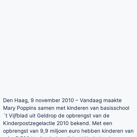
Den Haag, 9 november 2010 – Vandaag maakte
Mary Poppins samen met kinderen van basisschool
´t Vijfblad uit Geldrop de opbrengst van de
Kinderpostzegelactie 2010 bekend. Met een
opbrengst van 9,9 miljoen euro hebben kinderen van