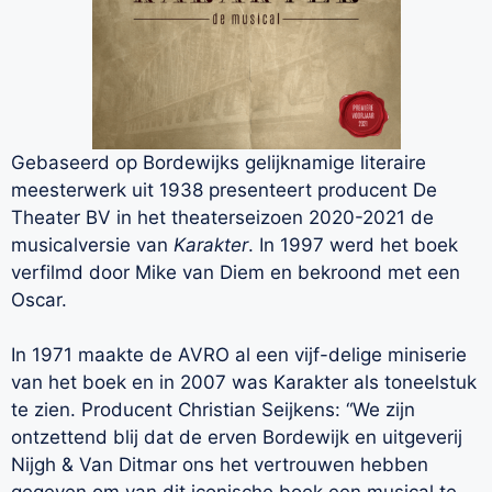
Gebaseerd op Bordewijks gelijknamige literaire
meesterwerk uit 1938 presenteert producent De
Theater BV in het theaterseizoen 2020-2021 de
musicalversie van
Karakter
. In 1997 werd het boek
verfilmd door Mike van Diem en bekroond met een
Oscar.
In 1971 maakte de AVRO al een vijf-delige miniserie
van het boek en in 2007 was Karakter als toneelstuk
te zien. Producent Christian Seijkens: “We zijn
ontzettend blij dat de erven Bordewijk en uitgeverij
Nijgh & Van Ditmar ons het vertrouwen hebben