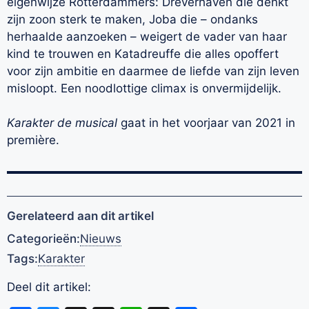
eigenwijze Rotterdammers: Dreverhaven die denkt
zijn zoon sterk te maken, Joba die – ondanks
herhaalde aanzoeken – weigert de vader van haar
kind te trouwen en Katadreuffe die alles opoffert
voor zijn ambitie en daarmee de liefde van zijn leven
misloopt. Een noodlottige climax is onvermijdelijk.
Karakter de musical
gaat in het voorjaar van 2021 in
première.
Gerelateerd aan dit artikel
Categorieën:
Nieuws
Tags:
Karakter
Deel dit artikel: