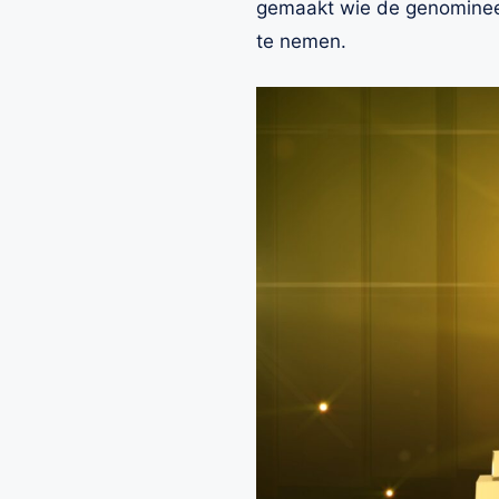
gemaakt wie de genomineerd
te nemen.