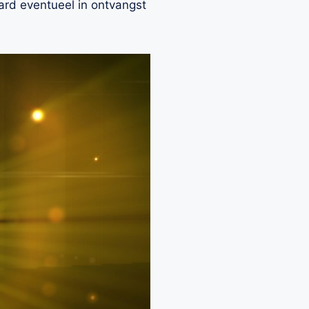
ard eventueel in ontvangst