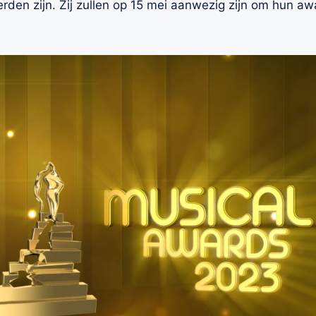
en zijn. Zij zullen op 15 mei aanwezig zijn om hun aw