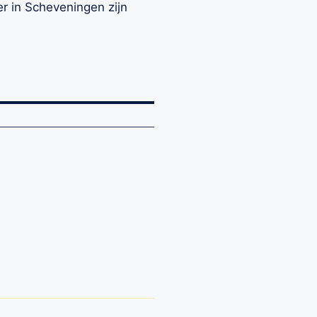
er in Scheveningen zijn