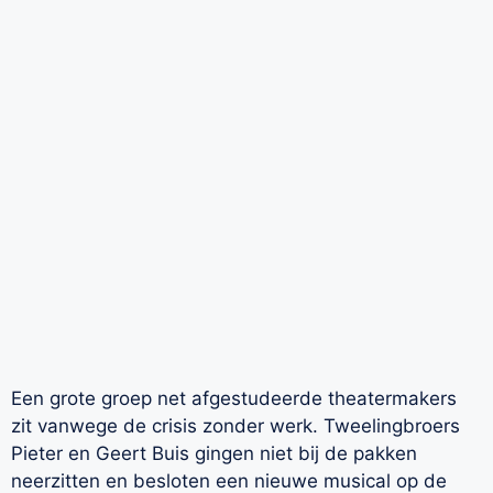
Een grote groep net afgestudeerde theatermakers
zit vanwege de crisis zonder werk. Tweelingbroers
Pieter en Geert Buis gingen niet bij de pakken
neerzitten en besloten een nieuwe musical op de