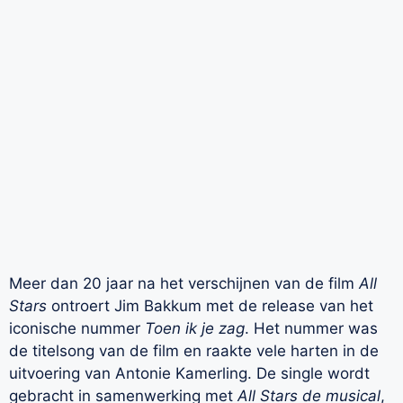
Meer dan 20 jaar na het verschijnen van de film
All
Stars
ontroert Jim Bakkum met de release van het
iconische nummer
Toen ik je zag
. Het nummer was
de titelsong van de film en raakte vele harten in de
uitvoering van Antonie Kamerling. De single wordt
gebracht in samenwerking met
All Stars de musical
,