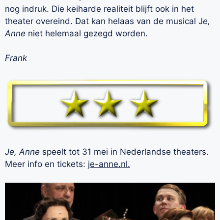
nog indruk. Die keiharde realiteit blijft ook in het
theater overeind. Dat kan helaas van de musical J
e,
Anne
niet helemaal gezegd worden.
Frank
Je, Anne
speelt tot 31 mei in Nederlandse theaters.
Meer info en tickets:
je-anne.nl.