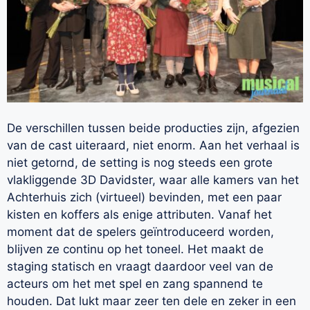
De verschillen tussen beide producties zijn, afgezien
van de cast uiteraard, niet enorm. Aan het verhaal is
niet getornd, de setting is nog steeds een grote
vlakliggende 3D Davidster, waar alle kamers van het
Achterhuis zich (virtueel) bevinden, met een paar
kisten en koffers als enige attributen. Vanaf het
moment dat de spelers geïntroduceerd worden,
blijven ze continu op het toneel. Het maakt de
staging statisch en vraagt daardoor veel van de
acteurs om het met spel en zang spannend te
houden. Dat lukt maar zeer ten dele en zeker in een