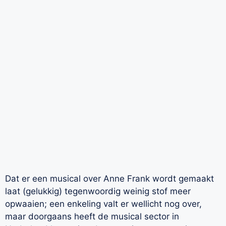
Dat er een musical over Anne Frank wordt gemaakt
laat (gelukkig) tegenwoordig weinig stof meer
opwaaien; een enkeling valt er wellicht nog over,
maar doorgaans heeft de musical sector in