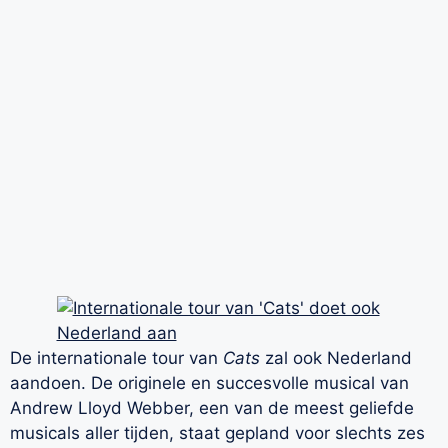
De internationale tour van
Cats
zal ook Nederland
aandoen. De originele en succesvolle musical van
Andrew Lloyd Webber, een van de meest geliefde
musicals aller tijden, staat gepland voor slechts zes