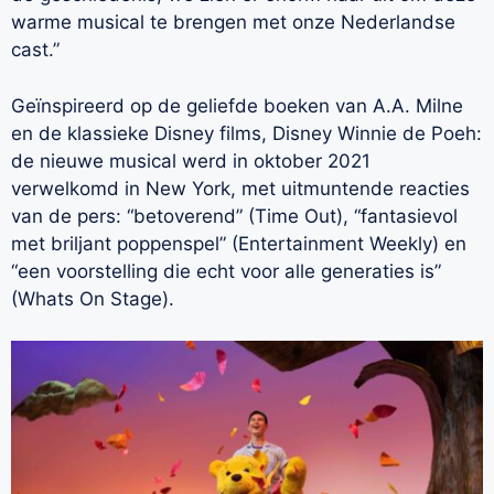
warme musical te brengen met onze Nederlandse
cast.”
Geïnspireerd op de geliefde boeken van A.A. Milne
en de klassieke Disney films, Disney Winnie de Poeh:
de nieuwe musical werd in oktober 2021
verwelkomd in New York, met uitmuntende reacties
van de pers: “betoverend” (Time Out), “fantasievol
met briljant poppenspel” (Entertainment Weekly) en
“een voorstelling die echt voor alle generaties is”
(Whats On Stage).