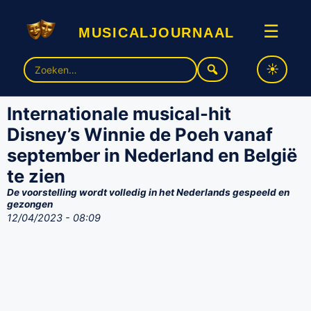
musicaljournaal
☰
Zoek
naar:
Internationale musical-hit
Disney’s Winnie de Poeh vanaf
september in Nederland en België
te zien
De voorstelling wordt volledig in het Nederlands gespeeld en
gezongen
12/04/2023 - 08:09