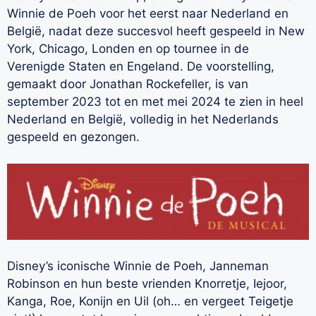
Winnie de Poeh voor het eerst naar Nederland en
België, nadat deze succesvol heeft gespeeld in New
York, Chicago, Londen en op tournee in de
Verenigde Staten en Engeland. De voorstelling,
gemaakt door Jonathan Rockefeller, is van
september 2023 tot en met mei 2024 te zien in heel
Nederland en België, volledig in het Nederlands
gespeeld en gezongen.
Disney’s iconische Winnie de Poeh, Janneman
Robinson en hun beste vrienden Knorretje, Iejoor,
Kanga, Roe, Konijn en Uil (oh… en vergeet Teigetje