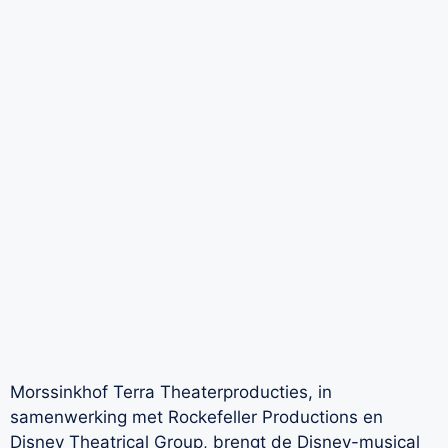
Morssinkhof Terra Theaterproducties, in
samenwerking met Rockefeller Productions en
Disney Theatrical Group, brengt de Disney-musical