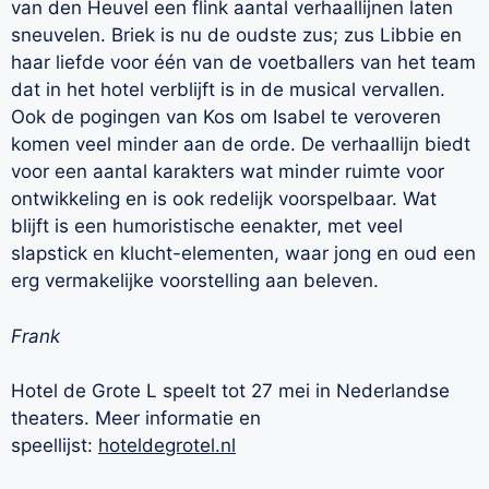
van den Heuvel een flink aantal verhaallijnen laten
sneuvelen. Briek is nu de oudste zus; zus Libbie en
haar liefde voor één van de voetballers van het team
dat in het hotel verblijft is in de musical vervallen.
Ook de pogingen van Kos om Isabel te veroveren
komen veel minder aan de orde. De verhaallijn biedt
voor een aantal karakters wat minder ruimte voor
ontwikkeling en is ook redelijk voorspelbaar. Wat
blijft is een humoristische eenakter, met veel
slapstick en klucht-elementen, waar jong en oud een
erg vermakelijke voorstelling aan beleven.
Frank
Hotel de Grote L speelt tot 27 mei in Nederlandse
theaters. Meer informatie en
speellijst:
hoteldegrotel.nl