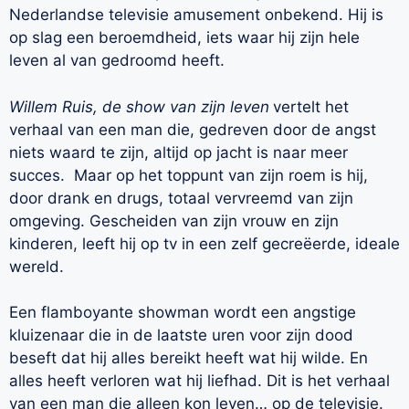
Nederlandse televisie amusement onbekend. Hij is
op slag een beroemdheid, iets waar hij zijn hele
leven al van gedroomd heeft.
Willem Ruis, de show van zijn leven
vertelt het
verhaal van een man die, gedreven door de angst
niets waard te zijn, altijd op jacht is naar meer
succes. Maar op het toppunt van zijn roem is hij,
door drank en drugs, totaal vervreemd van zijn
omgeving. Gescheiden van zijn vrouw en zijn
kinderen, leeft hij op tv in een zelf gecreëerde, ideale
wereld.
Een flamboyante showman wordt een angstige
kluizenaar die in de laatste uren voor zijn dood
beseft dat hij alles bereikt heeft wat hij wilde. En
alles heeft verloren wat hij liefhad. Dit is het verhaal
van een man die alleen kon leven… op de televisie.