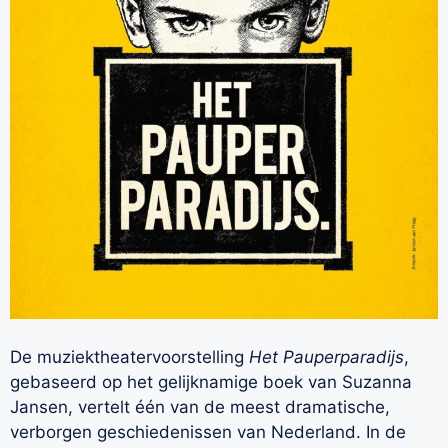
De muziektheatervoorstelling
Het Pauperparadijs
,
gebaseerd op het gelijknamige boek van Suzanna
Jansen, vertelt één van de meest dramatische,
verborgen geschiedenissen van Nederland. In de