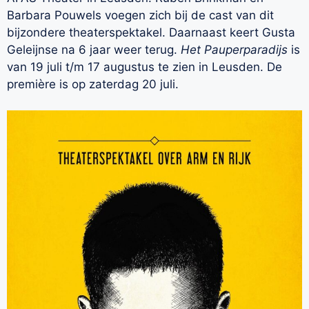
Barbara Pouwels voegen zich bij de cast van dit
bijzondere theaterspektakel. Daarnaast keert Gusta
Geleijnse na 6 jaar weer terug.
Het Pauperparadijs
is
van 19 juli t/m 17 augustus te zien in Leusden. De
première is op zaterdag 20 juli.