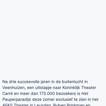
Na drie succesvolle jaren in de buitenlucht in
Veenhuizen, een uitstapje naar Koninklijk Theater
Carré en meer dan 175.000 bezoekers is
Het
Pauperparadijs
deze zomer exclusief te zien in het
AFAS Theater in Leusden. Ruben Brinkman en