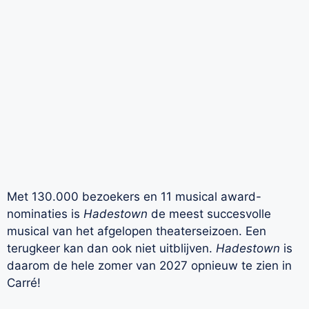
Met 130.000 bezoekers en 11 musical award-
nominaties is
Hadestown
de meest succesvolle
musical van het afgelopen theaterseizoen. Een
terugkeer kan dan ook niet uitblijven.
Hadestown
is
daarom de hele zomer van 2027 opnieuw te zien in
Carré!