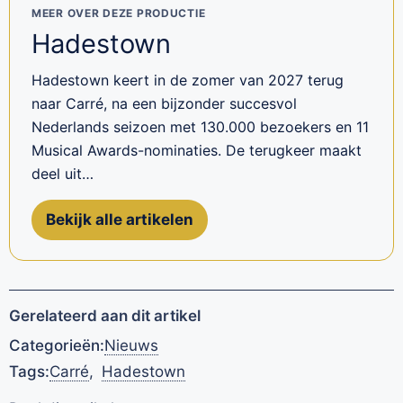
MEER OVER DEZE PRODUCTIE
Hadestown
Hadestown keert in de zomer van 2027 terug
naar Carré, na een bijzonder succesvol
Nederlands seizoen met 130.000 bezoekers en 11
Musical Awards-nominaties. De terugkeer maakt
deel uit…
Bekijk alle artikelen
Gerelateerd aan dit artikel
Categorieën:
Nieuws
Tags:
Carré
,
Hadestown