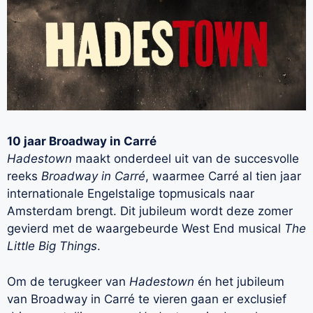
10 jaar Broadway in Carré
Hadestown
maakt onderdeel uit van de succesvolle
reeks
Broadway in Carré
, waarmee Carré al tien jaar
internationale Engelstalige topmusicals naar
Amsterdam brengt. Dit jubileum wordt deze zomer
gevierd met de waargebeurde West End musical
The
Little Big Things
.
Om de terugkeer van
Hadestown
én het jubileum
van Broadway in Carré te vieren gaan er exclusief