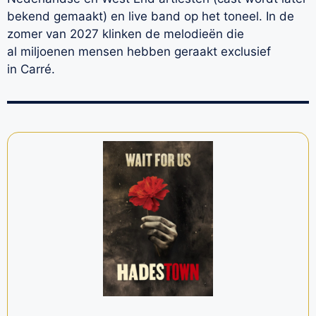
bekend gemaakt) en live band op het toneel. In de
zomer van 2027 klinken de melodieën die
al miljoenen mensen hebben geraakt exclusief
in Carré.