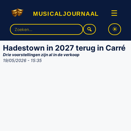
musicaljournaal
☰
Zoek
naar:
Hadestown in 2027 terug in Carré
Drie voorstellingen zijn al in de verkoop
19/05/2026 - 15:35