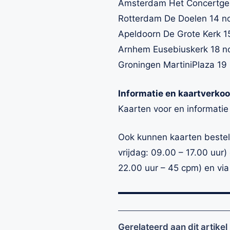
Amsterdam Het Concertgeb
Rotterdam De Doelen 14 n
Apeldoorn De Grote Kerk 
Arnhem Eusebiuskerk 18 n
Groningen MartiniPlaza 19
Informatie en kaartverkoo
Kaarten voor en informatie
Ook kunnen kaarten bestel
vrijdag: 09.00 – 17.00 uur)
22.00 uur – 45 cpm) en vi
Gerelateerd aan dit artikel