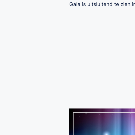
Gala is uitsluitend te zie