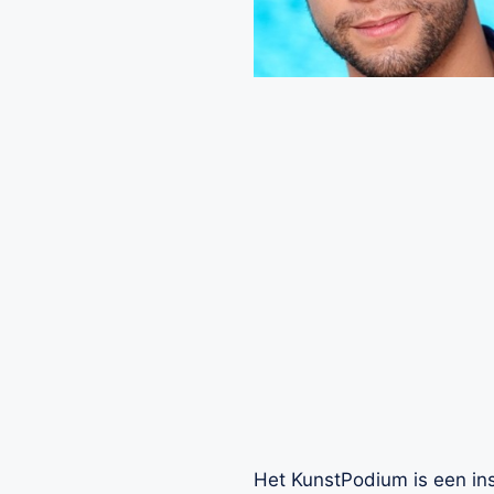
Het KunstPodium is een ins