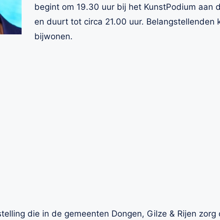
begint om 19.30 uur bij het KunstPodium aan d
en duurt tot circa 21.00 uur. Belangstellenden
bijwonen.
telling die in de gemeenten Dongen, Gilze & Rijen zorg 