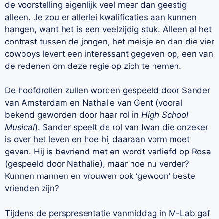
de voorstelling eigenlijk veel meer dan geestig
alleen. Je zou er allerlei kwalificaties aan kunnen
hangen, want het is een veelzijdig stuk. Alleen al het
contrast tussen de jongen, het meisje en dan die vier
cowboys levert een interessant gegeven op, een van
de redenen om deze regie op zich te nemen.
De hoofdrollen zullen worden gespeeld door Sander
van Amsterdam en Nathalie van Gent (vooral
bekend geworden door haar rol in
High School
Musical
). Sander speelt de rol van Iwan die onzeker
is over het leven en hoe hij daaraan vorm moet
geven. Hij is bevriend met en wordt verliefd op Rosa
(gespeeld door Nathalie), maar hoe nu verder?
Kunnen mannen en vrouwen ook ‘gewoon’ beste
vrienden zijn?
Tijdens de perspresentatie vanmiddag in M-Lab gaf