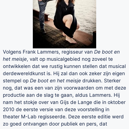
Volgens Frank Lammers, regisseur van
De boot en
het meisje
, valt op musicalgebied nog zoveel te
ontwikkelen dat we rustig kunnen stellen dat musical
derdewereldkunst is. Hij zal dan ook zeker zijn eigen
stempel op
De boot en het meisje
drukken. Sterker
nog, dat was een van zijn voorwaarden om met deze
productie aan de slag te gaan, aldus Lammers. Hij
nam het stokje over van Gijs de Lange die in oktober
2010 de eerste versie van deze voorstelling in
theater M-Lab regisseerde. Deze eerste editie werd
zo goed ontvangen door publiek en pers, dat