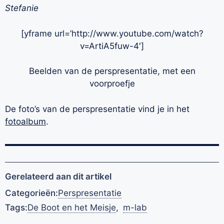
Stefanie
[yframe url=’http://www.youtube.com/watch?
v=ArtiA5fuw-4′]
Beelden van de perspresentatie, met een
voorproefje
De foto’s van de perspresentatie vind je in het
fotoalbum
.
Gerelateerd aan dit artikel
Categorieën:
Perspresentatie
Tags:
De Boot en het Meisje
,
m-lab