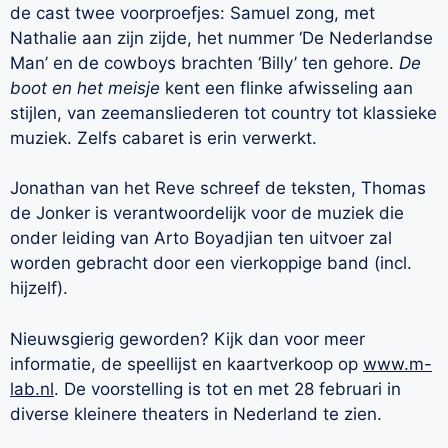
de cast twee voorproefjes: Samuel zong, met
Nathalie aan zijn zijde, het nummer ‘De Nederlandse
Man’ en de cowboys brachten ‘Billy’ ten gehore.
De
boot en het meisje
kent een flinke afwisseling aan
stijlen, van zeemansliederen tot country tot klassieke
muziek. Zelfs cabaret is erin verwerkt.
Jonathan van het Reve schreef de teksten, Thomas
de Jonker is verantwoordelijk voor de muziek die
onder leiding van Arto Boyadjian ten uitvoer zal
worden gebracht door een vierkoppige band (incl.
hijzelf).
Nieuwsgierig geworden? Kijk dan voor meer
informatie, de speellijst en kaartverkoop op
www.m-
lab.nl
. De voorstelling is tot en met 28 februari in
diverse kleinere theaters in Nederland te zien.