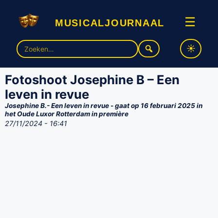
musicaljournaal
☰
Zoek
naar:
Fotoshoot Josephine B – Een
leven in revue
Josephine B.- Een leven in revue - gaat op 16 februari 2025 in
het Oude Luxor Rotterdam in première
27/11/2024 - 16:41