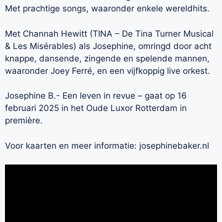
Met prachtige songs, waaronder enkele wereldhits.
Met Channah Hewitt (TINA – De Tina Turner Musical
& Les Misérables) als Josephine, omringd door acht
knappe, dansende, zingende en spelende mannen,
waaronder Joey Ferré, en een vijfkoppig live orkest.
Josephine B.- Een leven in revue – gaat op 16
februari 2025 in het Oude Luxor Rotterdam in
première.
Voor kaarten en meer informatie: josephinebaker.nl