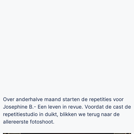
Over anderhalve maand starten de repetities voor
Josephine B.- Een leven in revue. Voordat de cast de
repetitiestudio in duikt, blikken we terug naar de
allereerste fotoshoot.