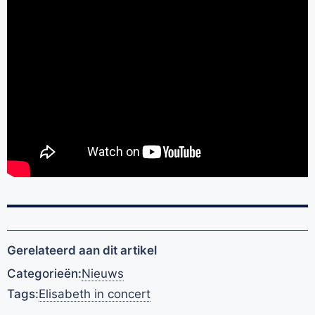
Gerelateerd aan dit artikel
Categorieën:
Nieuws
Tags:
Elisabeth in concert