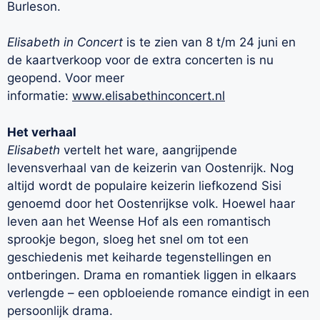
Burleson.
Elisabeth in Concert
is te zien van 8 t/m 24 juni en
de kaartverkoop voor de extra concerten is nu
geopend. Voor meer
informatie:
www.elisabethinconcert.nl
Het verhaal
Elisabeth
vertelt het ware, aangrijpende
levensverhaal van de keizerin van Oostenrijk. Nog
altijd wordt de populaire keizerin liefkozend Sisi
genoemd door het Oostenrijkse volk. Hoewel haar
leven aan het Weense Hof als een romantisch
sprookje begon, sloeg het snel om tot een
geschiedenis met keiharde tegenstellingen en
ontberingen. Drama en romantiek liggen in elkaars
verlengde – een opbloeiende romance eindigt in een
persoonlijk drama.