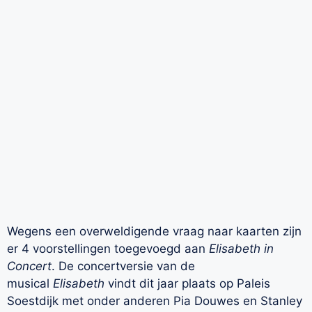
Wegens een overweldigende vraag naar kaarten zijn
er 4 voorstellingen toegevoegd aan
Elisabeth in
Concert
. De concertversie van de
musical
Elisabeth
vindt dit jaar plaats op Paleis
Soestdijk met onder anderen Pia Douwes en Stanley