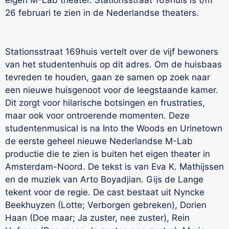
26 februari te zien in de Nederlandse theaters.
Stationsstraat 169huis vertelt over de vijf bewoners
van het studentenhuis op dit adres. Om de huisbaas
tevreden te houden, gaan ze samen op zoek naar
een nieuwe huisgenoot voor de leegstaande kamer.
Dit zorgt voor hilarische botsingen en frustraties,
maar ook voor ontroerende momenten. Deze
studentenmusical is na Into the Woods en Urinetown
de eerste geheel nieuwe Nederlandse M-Lab
productie die te zien is buiten het eigen theater in
Amsterdam-Noord. De tekst is van Eva K. Mathijssen
en de muziek van Arto Boyadjian. Gijs de Lange
tekent voor de regie. De cast bestaat uit Nyncke
Beekhuyzen (Lotte; Verborgen gebreken), Dorien
Haan (Doe maar; Ja zuster, nee zuster), Rein