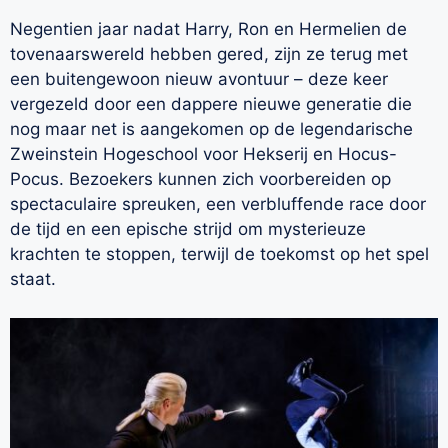
Negentien jaar nadat Harry, Ron en Hermelien de
tovenaarswereld hebben gered, zijn ze terug met
een buitengewoon nieuw avontuur – deze keer
vergezeld door een dappere nieuwe generatie die
nog maar net is aangekomen op de legendarische
Zweinstein Hogeschool voor Hekserij en Hocus-
Pocus. Bezoekers kunnen zich voorbereiden op
spectaculaire spreuken, een verbluffende race door
de tijd en een epische strijd om mysterieuze
krachten te stoppen, terwijl de toekomst op het spel
staat.