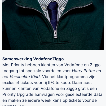
Samenwerking VodafoneZiggo
Met Priority hebben klanten van Vodafone en Ziggo
toegang tot speciale voordelen voor
Harry Potter en
het Vervloekte Kind
. Via het klantprogramma zijn
exclusief tickets voor rij 9¾ te koop. Daarnaast
kunnen klanten van Vodafone en Ziggo gratis een
Priority Upgrade aanvragen voor geselecteerde data
en maken ze iedere week kans op tickets voor de