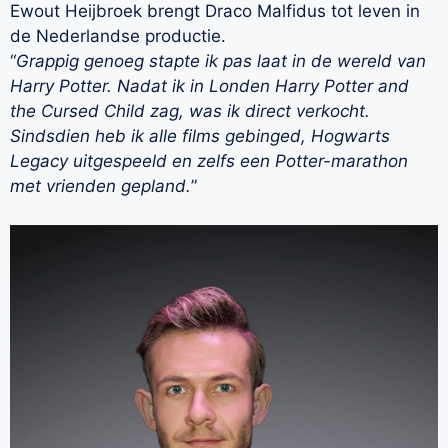
Ewout Heijbroek brengt Draco Malfidus tot leven in
de Nederlandse productie.
“
Grappig genoeg stapte ik pas laat in de wereld van
Harry Potter. Nadat ik in Londen Harry Potter and
the Cursed Child zag, was ik direct verkocht.
Sindsdien heb ik alle films gebinged, Hogwarts
Legacy uitgespeeld en zelfs een Potter-marathon
met vrienden gepland.
”