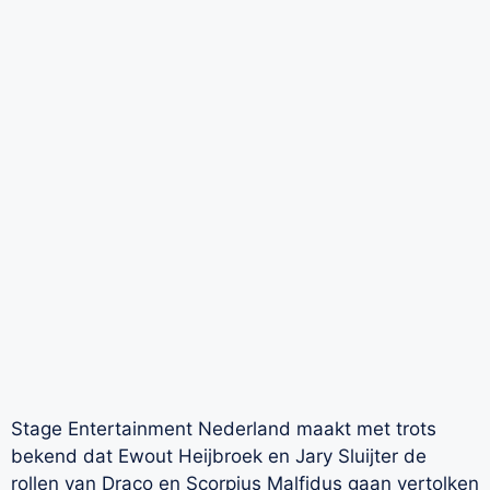
Stage Entertainment Nederland maakt met trots
bekend dat Ewout Heijbroek en Jary Sluijter de
rollen van Draco en Scorpius Malfidus gaan vertolken