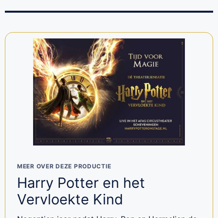
MEER OVER DEZE PRODUCTIE
Harry Potter en het
Vervloekte Kind