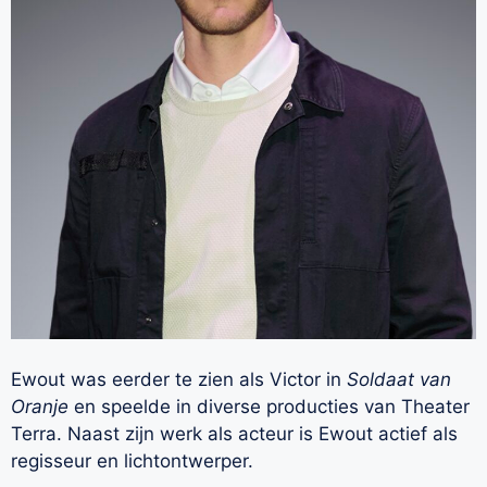
Ewout was eerder te zien als Victor in
Soldaat van
Oranje
en speelde in diverse producties van Theater
Terra. Naast zijn werk als acteur is Ewout actief als
regisseur en lichtontwerper.