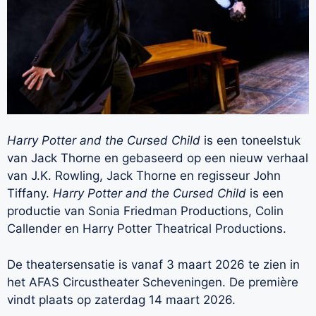
Harry Potter and the Cursed Child
is een toneelstuk
van Jack Thorne en gebaseerd op een nieuw verhaal
van J.K. Rowling, Jack Thorne en regisseur John
Tiffany.
Harry Potter and the Cursed Child
is een
productie van Sonia Friedman Productions, Colin
Callender en Harry Potter Theatrical Productions.
De theatersensatie is vanaf 3 maart 2026 te zien in
het AFAS Circustheater Scheveningen. De première
vindt plaats op zaterdag 14 maart 2026.