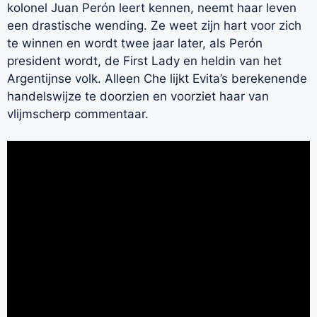
kolonel Juan Perón leert kennen, neemt haar leven
een drastische wending. Ze weet zijn hart voor zich
te winnen en wordt twee jaar later, als Perón
president wordt, de First Lady en heldin van het
Argentijnse volk. Alleen Che lijkt Evita’s berekenende
handelswijze te doorzien en voorziet haar van
vlijmscherp commentaar.