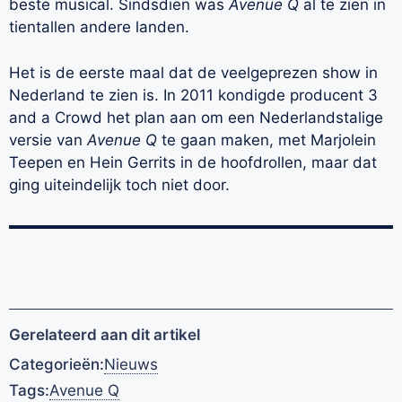
beste musical. Sindsdien was
Avenue Q
al te zien in
tientallen andere landen.
Het is de eerste maal dat de veelgeprezen show in
Nederland te zien is. In 2011 kondigde producent 3
and a Crowd het plan aan om een Nederlandstalige
versie van
Avenue Q
te gaan maken, met Marjolein
Teepen en Hein Gerrits in de hoofdrollen, maar dat
ging uiteindelijk toch niet door.
Gerelateerd aan dit artikel
Categorieën:
Nieuws
Tags:
Avenue Q