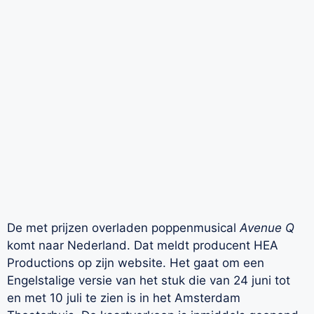
De met prijzen overladen poppenmusical
Avenue Q
komt naar Nederland. Dat meldt producent HEA
Productions op zijn website. Het gaat om een
Engelstalige versie van het stuk die van 24 juni tot
en met 10 juli te zien is in het Amsterdam