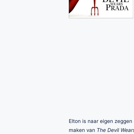
Elton is naar eigen zeggen
maken van
The Devil Wear