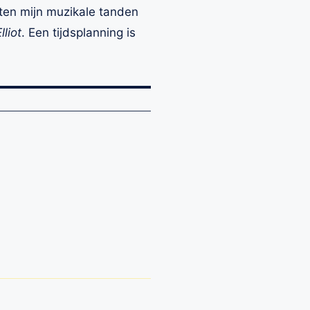
ten mijn muzikale tanden
lliot
. Een tijdsplanning is