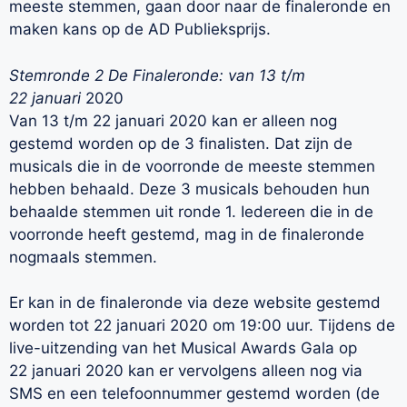
meeste stemmen, gaan door naar de finaleronde en
maken kans op de AD Publieksprijs.
Stemronde 2 De Finaleronde: van 13 t/m
22 januari
2020
Van 13 t/m 22 januari 2020 kan er alleen nog
gestemd worden op de 3 finalisten. Dat zijn de
musicals die in de voorronde de meeste stemmen
hebben behaald. Deze 3 musicals behouden hun
behaalde stemmen uit ronde 1. Iedereen die in de
voorronde heeft gestemd, mag in de finaleronde
nogmaals stemmen.
Er kan in de finaleronde via deze website gestemd
worden tot 22 januari 2020 om 19:00 uur. Tijdens de
live-uitzending van het Musical Awards Gala op
22 januari 2020 kan er vervolgens alleen nog via
SMS en een telefoonnummer gestemd worden (de