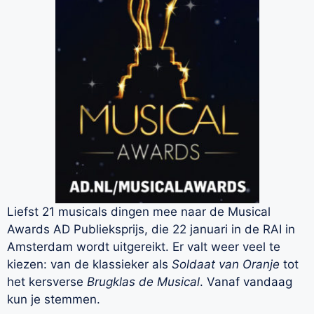
Liefst 21 musicals dingen mee naar de Musical
Awards AD Publieksprijs, die 22 januari in de RAI in
Amsterdam wordt uitgereikt. Er valt weer veel te
kiezen: van de klassieker als
Soldaat van Oranje
tot
het kersverse
Brugklas de Musical
. Vanaf vandaag
kun je stemmen.