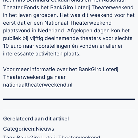
Theater Fonds het BankGiro Loterij Theaterweekend
in het leven geroepen. Het was dit weekend voor het
eerst dat er een Nationaal Theaterweekend
plaatsvond in Nederland. Afgelopen dagen kon het
publiek bij vijftig deelnemende theaters voor slechts
10 euro naar voorstellingen én vonden er allerlei
interessante activiteiten plaats.
Voor meer informatie over het BankGiro Loterij
Theaterweekend ga naar
nationaaltheaterweekend.nl
Gerelateerd aan dit artikel
Categorieën:
Nieuws
Tags:
BankGiro Loterij Theaterweekend