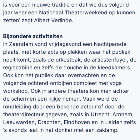
is voor een nieuwe traditie en dat we dus volgend
jaar weer een Nationaal Theaterweekend op kunnen
zetten’ zegt Albert Verlinde.
Bijzondere activiteiten
In Zaandam vond vrijdagavond een Nachtparade
plaats, met korte acts op plekken waar het publiek
nooit komt, zoals de orkestbak, de artiestenfoyer, de
regiecabine en zelfs de douche in de kleedkamers.
Ook kon het publiek daar overnachten en de
volgende ochtend ontbijten compleet met yoga
workshop. Ook in andere theaters kon men achter
de schermen een kijkje nemen. Vaak werd de
rondleiding door een bekende acteur of door de
theaterdirecteur gegeven, zoals in Utrecht, Arnhem,
Leeuwarden, Drachten, Eindhoven en in Leiden zelfs
‘s avonds laat in het donker met een zaklamp.