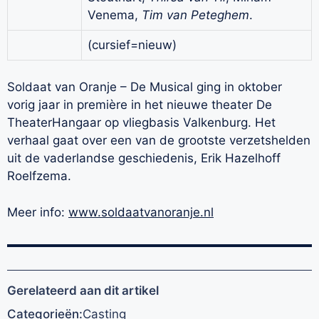
Venema,
Tim van Peteghem
.
(cursief=nieuw)
Soldaat van Oranje – De Musical ging in oktober
vorig jaar in première in het nieuwe theater De
TheaterHangaar op vliegbasis Valkenburg. Het
verhaal gaat over een van de grootste verzetshelden
uit de vaderlandse geschiedenis, Erik Hazelhoff
Roelfzema.
Meer info:
www.soldaatvanoranje.nl
Gerelateerd aan dit artikel
Categorieën:
Casting