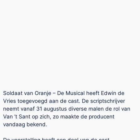
Soldaat van Oranje – De Musical heeft Edwin de
Vries toegevoegd aan de cast. De scriptschrijver
neemt vanaf 31 augustus diverse malen de rol van
Van ’t Sant op zich, zo maakte de producent
vandaag bekend.