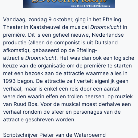
Vandaag, zondag 9 oktober, ging in het Efteling
Theater in Kaatsheuvel de musical
Droomvlucht
in
première. Dit is een geheel nieuwe, Nederlandse
productie (alleen de componist is uit Duitsland
afkomstig), gebaseerd op de Efteling-
attractie
Droomvlucht
. Het was dan ook een logische
keuze van de organisatie om de première te starten
met een bezoek aan de attractie waarmee alles in
1993 begon. De attractie zelf vertelt eigenlijk geen
verhaal, maar is enkel een reis door een aantal
werelden waarin elfen en trollen heersen, op muziek
van Ruud Bos. Voor de musical moest derhalve een
verhaal rondom de sfeer en personages van de
attractie geschreven worden.
Scriptschrijver Pieter van de Waterbeemd