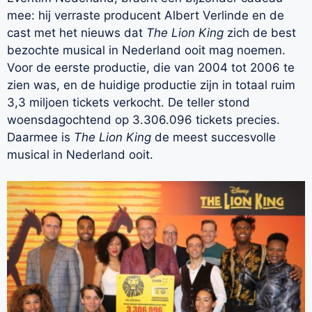
mee: hij verraste producent Albert Verlinde en de
cast met het nieuws dat
The Lion King
zich de best
bezochte musical in Nederland ooit mag noemen.
Voor de eerste productie, die van 2004 tot 2006 te
zien was, en de huidige productie zijn in totaal ruim
3,3 miljoen tickets verkocht. De teller stond
woensdagochtend op 3.306.096 tickets precies.
Daarmee is
The Lion King
de meest succesvolle
musical in Nederland ooit.