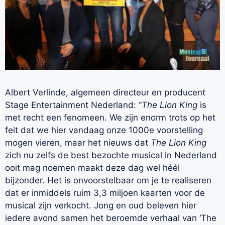
Albert Verlinde, algemeen directeur en producent
Stage Entertainment Nederland: “
The Lion King
is
met recht een fenomeen. We zijn enorm trots op het
feit dat we hier vandaag onze 1000e voorstelling
mogen vieren, maar het nieuws dat
The Lion King
zich nu zelfs de best bezochte musical in Nederland
ooit mag noemen maakt deze dag wel héél
bijzonder. Het is onvoorstelbaar om je te realiseren
dat er inmiddels ruim 3,3 miljoen kaarten voor de
musical zijn verkocht. Jong en oud beleven hier
iedere avond samen het beroemde verhaal van ‘The