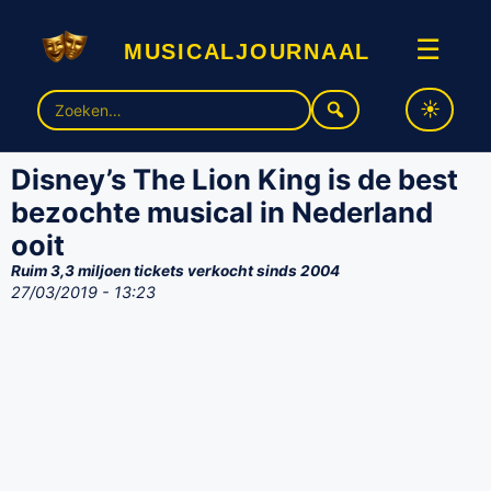
musicaljournaal
☰
Zoek
naar:
Disney’s The Lion King is de best
bezochte musical in Nederland
ooit
Ruim 3,3 miljoen tickets verkocht sinds 2004
27/03/2019 - 13:23