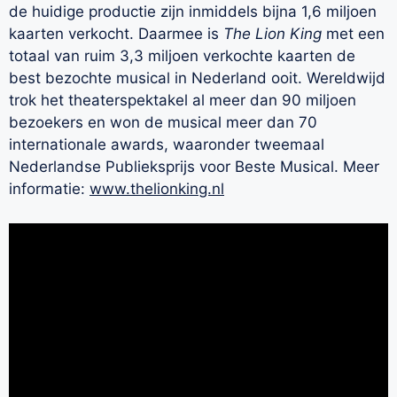
de huidige productie zijn inmiddels bijna 1,6 miljoen
kaarten verkocht. Daarmee is
The Lion King
met een
totaal van ruim 3,3 miljoen verkochte kaarten de
best bezochte musical in Nederland ooit. Wereldwijd
trok het theaterspektakel al meer dan 90 miljoen
bezoekers en won de musical meer dan 70
internationale awards, waaronder tweemaal
Nederlandse Publieksprijs voor Beste Musical. Meer
informatie:
www.thelionking.nl