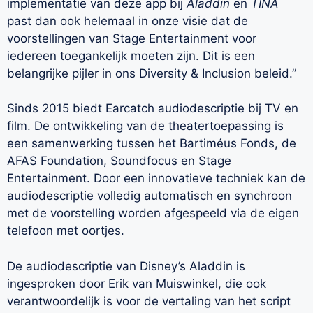
implementatie van deze app bij
Aladdin
en
TINA
past dan ook helemaal in onze visie dat de
voorstellingen van Stage Entertainment voor
iedereen toegankelijk moeten zijn. Dit is een
belangrijke pijler in ons Diversity & Inclusion beleid.”
Sinds 2015 biedt Earcatch audiodescriptie bij TV en
film. De ontwikkeling van de theatertoepassing is
een samenwerking tussen het Bartiméus Fonds, de
AFAS Foundation, Soundfocus en Stage
Entertainment. Door een innovatieve techniek kan de
audiodescriptie volledig automatisch en synchroon
met de voorstelling worden afgespeeld via de eigen
telefoon met oortjes.
De audiodescriptie van Disney’s Aladdin is
ingesproken door Erik van Muiswinkel, die ook
verantwoordelijk is voor de vertaling van het script