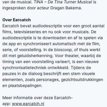
van de musical.
TINA – De Tina Turner Musical
is
ingesproken door acteur Dragan Bakema.
Over Earcatch
Earcatch bevat audiodescriptie voor een groot aantal
films, televisieseries en nu ook voor musicals. De
audiodescriptie is te downloaden en af te spelen via
de app en synchroniseert automatisch met de film,
serie, of voorstelling. In de bioscoop, of thuis werkt
dit met geluidsherkenning. Voor theater, waarbij de
timing van een voorstelling varieert, is een nieuwe
synchronisatietechniek ontwikkeld. Tijdens de
pauzes in de dialoog beschrijft een stem visuele
elementen, zoals personages, gezichtsuitdrukkingen
en plaatsbepalingen.
Meer informatie over deze Earcatch-
app:
www.earcatch.nl