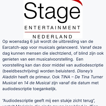
Op woensdag 6 juli wordt de uitbreiding van de
Earcatch-app voor musicals gelanceerd. Vanaf deze
dag kunnen mensen die slechtziend, of blind zijn ook
genieten van een musicalvoorstelling. Een
voorstelling kan dan door middel van audiodescriptie
(beeldbeschrijving) worden beluisterd.
Disney’s
Aladdin
heeft de primeur. Ook
TINA – De Tina Turner
Musical
en
14 de Musical
zijn vanaf die datum met
audiodescriptie toegankelijk.
“Audiodescriptie geeft mij een stukje zicht terug”,