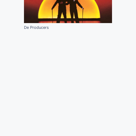
De Producers