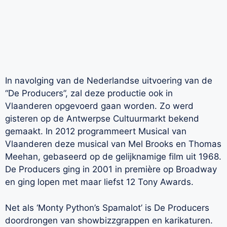
In navolging van de Nederlandse uitvoering van de
“De Producers”, zal deze productie ook in
Vlaanderen opgevoerd gaan worden. Zo werd
gisteren op de Antwerpse Cultuurmarkt bekend
gemaakt. In 2012 programmeert Musical van
Vlaanderen deze musical van Mel Brooks en Thomas
Meehan, gebaseerd op de gelijknamige film uit 1968.
De Producers ging in 2001 in première op Broadway
en ging lopen met maar liefst 12 Tony Awards.
Net als ‘Monty Python’s Spamalot’ is De Producers
doordrongen van showbizzgrappen en karikaturen.