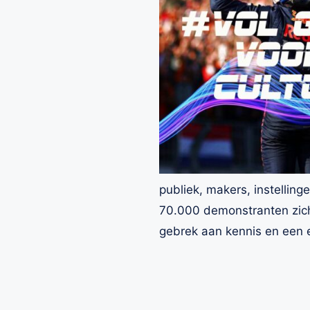
publiek, makers, instelli
70.000 demonstranten zich 
gebrek aan kennis en een 