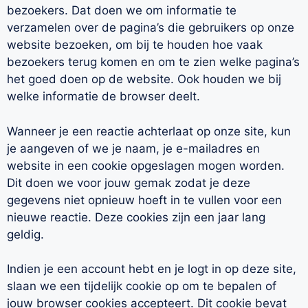
bezoekers. Dat doen we om informatie te
verzamelen over de pagina’s die gebruikers op onze
website bezoeken, om bij te houden hoe vaak
bezoekers terug komen en om te zien welke pagina’s
het goed doen op de website. Ook houden we bij
welke informatie de browser deelt.
Wanneer je een reactie achterlaat op onze site, kun
je aangeven of we je naam, je e-mailadres en
website in een cookie opgeslagen mogen worden.
Dit doen we voor jouw gemak zodat je deze
gegevens niet opnieuw hoeft in te vullen voor een
nieuwe reactie. Deze cookies zijn een jaar lang
geldig.
Indien je een account hebt en je logt in op deze site,
slaan we een tijdelijk cookie op om te bepalen of
jouw browser cookies accepteert. Dit cookie bevat