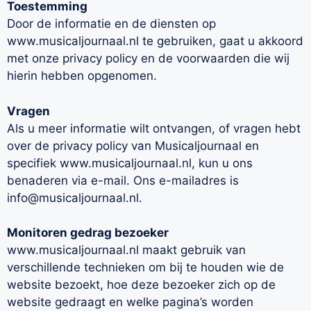
Toestemming
Door de informatie en de diensten op
www.musicaljournaal.nl te gebruiken, gaat u akkoord
met onze privacy policy en de voorwaarden die wij
hierin hebben opgenomen.
Vragen
Als u meer informatie wilt ontvangen, of vragen hebt
over de privacy policy van Musicaljournaal en
specifiek www.musicaljournaal.nl, kun u ons
benaderen via e-mail. Ons e-mailadres is
info@musicaljournaal.nl.
Monitoren gedrag bezoeker
www.musicaljournaal.nl maakt gebruik van
verschillende technieken om bij te houden wie de
website bezoekt, hoe deze bezoeker zich op de
website gedraagt en welke pagina’s worden