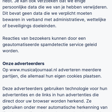
hebt. Je kan ook verzoeken dat we enige
persoonlijke data die we van je hebben verwijderen.
Dit bevat geen data die we verplicht moeten
bewaren in verband met administratieve, wettelijke
of beveiligings doeleinden.
Reacties van bezoekers kunnen door een
geautomatiseerde spamdetectie service geleid
worden.
Onze adverteerders
Op www.musicaljournaal.nl adverteren meerdere
partijen, die allemaal hun eigen cookies plaatsen.
Deze adverteerders gebruiken technologie voor hun
advertenties en de links in hun advertenties die
direct door uw browser worden herkend. Ze
gebruiken onder meer automatische herkenning van