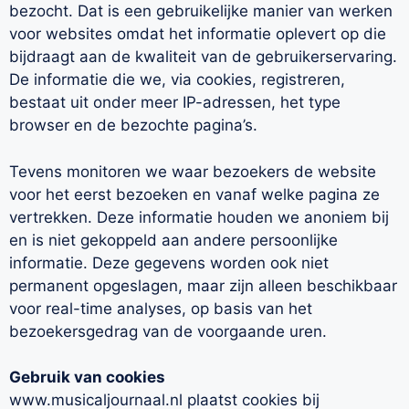
bezocht. Dat is een gebruikelijke manier van werken
voor websites omdat het informatie oplevert op die
bijdraagt aan de kwaliteit van de gebruikerservaring.
De informatie die we, via cookies, registreren,
bestaat uit onder meer IP-adressen, het type
browser en de bezochte pagina’s.
Tevens monitoren we waar bezoekers de website
voor het eerst bezoeken en vanaf welke pagina ze
vertrekken. Deze informatie houden we anoniem bij
en is niet gekoppeld aan andere persoonlijke
informatie. Deze gegevens worden ook niet
permanent opgeslagen, maar zijn alleen beschikbaar
voor real-time analyses, op basis van het
bezoekersgedrag van de voorgaande uren.
Gebruik van cookies
www.musicaljournaal.nl plaatst cookies bij