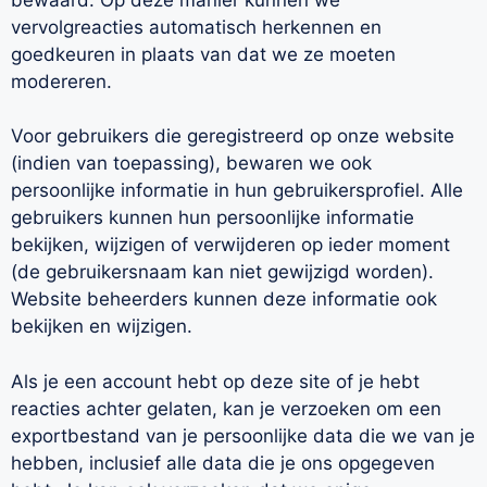
vervolgreacties automatisch herkennen en
goedkeuren in plaats van dat we ze moeten
modereren.
Voor gebruikers die geregistreerd op onze website
(indien van toepassing), bewaren we ook
persoonlijke informatie in hun gebruikersprofiel. Alle
gebruikers kunnen hun persoonlijke informatie
bekijken, wijzigen of verwijderen op ieder moment
(de gebruikersnaam kan niet gewijzigd worden).
Website beheerders kunnen deze informatie ook
bekijken en wijzigen.
Als je een account hebt op deze site of je hebt
reacties achter gelaten, kan je verzoeken om een
exportbestand van je persoonlijke data die we van je
hebben, inclusief alle data die je ons opgegeven