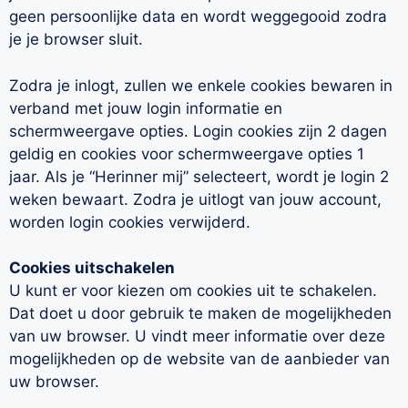
geen persoonlijke data en wordt weggegooid zodra
je je browser sluit.
Zodra je inlogt, zullen we enkele cookies bewaren in
verband met jouw login informatie en
schermweergave opties. Login cookies zijn 2 dagen
geldig en cookies voor schermweergave opties 1
jaar. Als je “Herinner mij” selecteert, wordt je login 2
weken bewaart. Zodra je uitlogt van jouw account,
worden login cookies verwijderd.
Cookies uitschakelen
U kunt er voor kiezen om cookies uit te schakelen.
Dat doet u door gebruik te maken de mogelijkheden
van uw browser. U vindt meer informatie over deze
mogelijkheden op de website van de aanbieder van
uw browser.