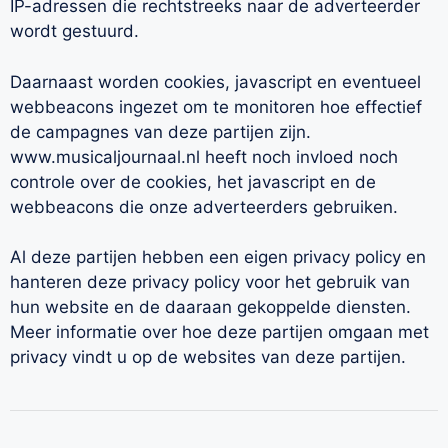
IP-adressen die rechtstreeks naar de adverteerder
wordt gestuurd.
Daarnaast worden cookies, javascript en eventueel
webbeacons ingezet om te monitoren hoe effectief
de campagnes van deze partijen zijn.
www.musicaljournaal.nl heeft noch invloed noch
controle over de cookies, het javascript en de
webbeacons die onze adverteerders gebruiken.
Al deze partijen hebben een eigen privacy policy en
hanteren deze privacy policy voor het gebruik van
hun website en de daaraan gekoppelde diensten.
Meer informatie over hoe deze partijen omgaan met
privacy vindt u op de websites van deze partijen.