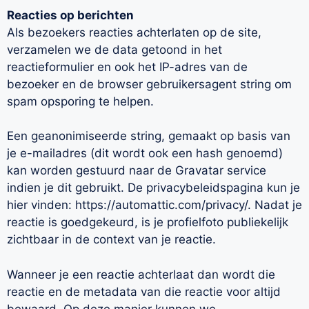
Reacties op berichten
Als bezoekers reacties achterlaten op de site,
verzamelen we de data getoond in het
reactieformulier en ook het IP-adres van de
bezoeker en de browser gebruikersagent string om
spam opsporing te helpen.
Een geanonimiseerde string, gemaakt op basis van
je e-mailadres (dit wordt ook een hash genoemd)
kan worden gestuurd naar de Gravatar service
indien je dit gebruikt. De privacybeleidspagina kun je
hier vinden: https://automattic.com/privacy/. Nadat je
reactie is goedgekeurd, is je profielfoto publiekelijk
zichtbaar in de context van je reactie.
Wanneer je een reactie achterlaat dan wordt die
reactie en de metadata van die reactie voor altijd
bewaard. Op deze manier kunnen we