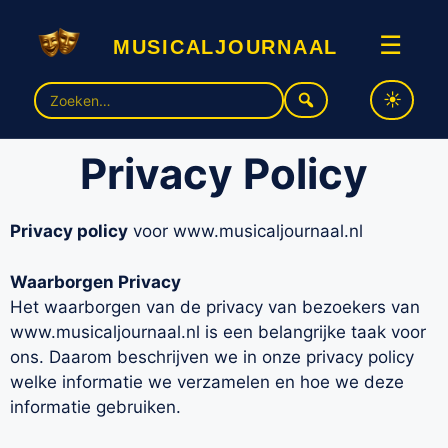
musicaljournaal
☰
Zoek
naar:
Privacy Policy
Privacy policy
voor www.musicaljournaal.nl
Waarborgen Privacy
Het waarborgen van de privacy van bezoekers van
www.musicaljournaal.nl is een belangrijke taak voor
ons. Daarom beschrijven we in onze privacy policy
welke informatie we verzamelen en hoe we deze
informatie gebruiken.