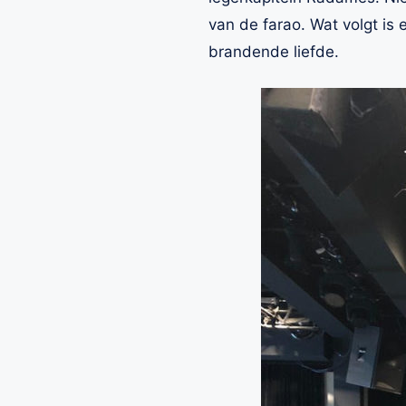
van de farao. Wat volgt is 
brandende liefde.