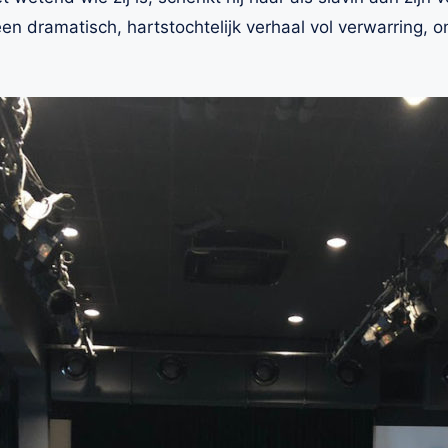
een dramatisch, hartstochtelijk verhaal vol verwarring, 