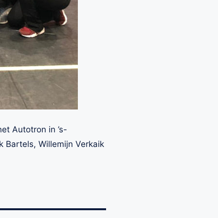
et Autotron in ’s-
 Bartels, Willemijn Verkaik