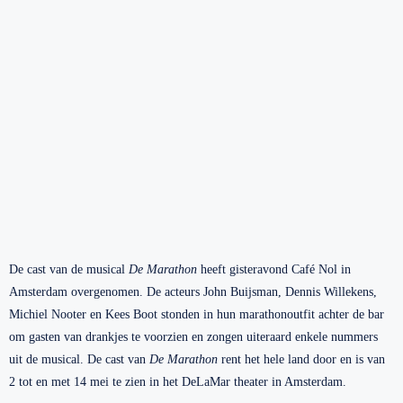
De cast van de musical
De Marathon
heeft gisteravond Café Nol in
Amsterdam overgenomen. De acteurs John Buijsman, Dennis Willekens,
Michiel Nooter en Kees Boot stonden in hun marathonoutfit achter de bar
om gasten van drankjes te voorzien en zongen uiteraard enkele nummers
uit de musical. De cast van
De Marathon
rent het hele land door en is van
2 tot en met 14 mei te zien in het DeLaMar theater in Amsterdam.