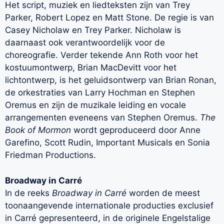
Het script, muziek en liedteksten zijn van Trey
Parker, Robert Lopez en Matt Stone. De regie is van
Casey Nicholaw en Trey Parker. Nicholaw is
daarnaast ook verantwoordelijk voor de
choreografie. Verder tekende Ann Roth voor het
kostuumontwerp, Brian MacDevitt voor het
lichtontwerp, is het geluidsontwerp van Brian Ronan,
de orkestraties van Larry Hochman en Stephen
Oremus en zijn de muzikale leiding en vocale
arrangementen eveneens van Stephen Oremus.
The
Book of Mormon
wordt geproduceerd door Anne
Garefino, Scott Rudin, Important Musicals en Sonia
Friedman Productions.
Broadway in Carré
In de reeks
Broadway in Carré
worden de meest
toonaangevende internationale producties exclusief
in Carré gepresenteerd, in de originele Engelstalige