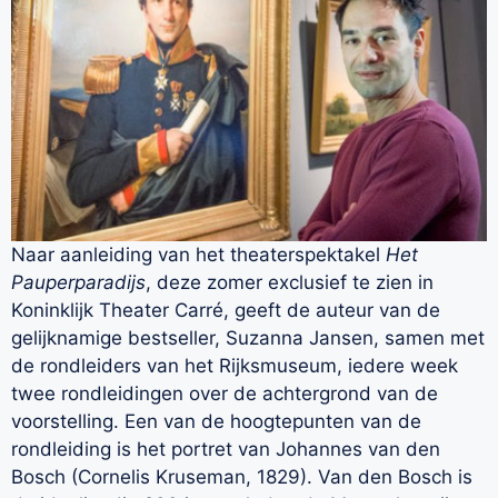
Naar aanleiding van het theaterspektakel
Het
Pauperparadijs
, deze zomer exclusief te zien in
Koninklijk Theater Carré, geeft de auteur van de
gelijknamige bestseller, Suzanna Jansen, samen met
de rondleiders van het Rijksmuseum, iedere week
twee rondleidingen over de achtergrond van de
voorstelling. Een van de hoogtepunten van de
rondleiding is het portret van Johannes van den
Bosch (Cornelis Kruseman, 1829). Van den Bosch is