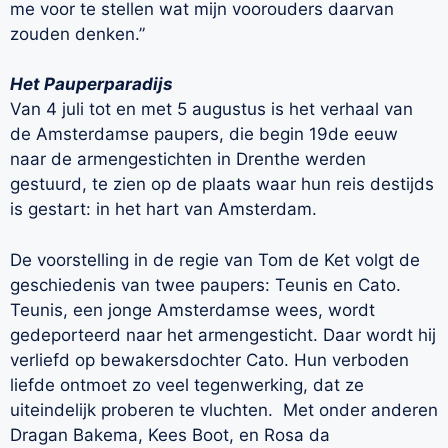
me voor te stellen wat mijn voorouders daarvan
zouden denken.”
Het Pauperparadijs
Van 4 juli tot en met 5 augustus is het verhaal van
de Amsterdamse paupers, die begin 19de eeuw
naar de armengestichten in Drenthe werden
gestuurd, te zien op de plaats waar hun reis destijds
is gestart: in het hart van Amsterdam.
De voorstelling in de regie van Tom de Ket volgt de
geschiedenis van twee paupers: Teunis en Cato.
Teunis, een jonge Amsterdamse wees, wordt
gedeporteerd naar het armengesticht. Daar wordt hij
verliefd op bewakersdochter Cato. Hun verboden
liefde ontmoet zo veel tegenwerking, dat ze
uiteindelijk proberen te vluchten. Met onder anderen
Dragan Bakema, Kees Boot, en Rosa da