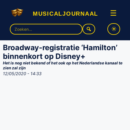
musicaljournaal
☰
Zoek
naar:
Broadway-registratie ‘Hamilton’
binnenkort op Disney+
Het is nog niet bekend of het ook op het Nederlandse kanaal te
zien zal zijn
12/05/2020 - 14:33