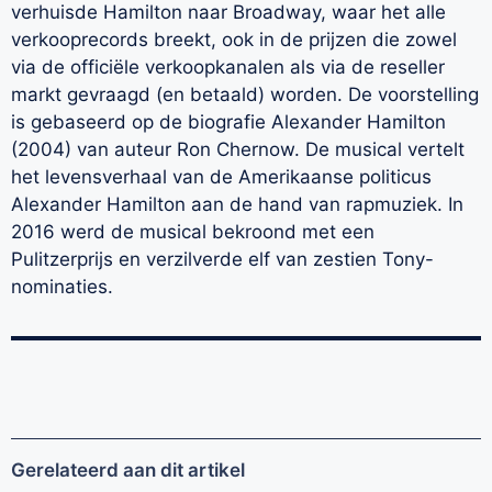
verhuisde Hamilton naar Broadway, waar het alle
verkooprecords breekt, ook in de prijzen die zowel
via de officiële verkoopkanalen als via de reseller
markt gevraagd (en betaald) worden. De voorstelling
is gebaseerd op de biografie Alexander Hamilton
(2004) van auteur Ron Chernow. De musical vertelt
het levensverhaal van de Amerikaanse politicus
Alexander Hamilton aan de hand van rapmuziek. In
2016 werd de musical bekroond met een
Pulitzerprijs en verzilverde elf van zestien Tony-
nominaties.
Gerelateerd aan dit artikel