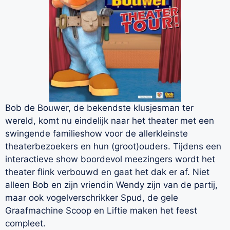
Bob de Bouwer, de bekendste klusjesman ter
wereld, komt nu eindelijk naar het theater met een
swingende familieshow voor de allerkleinste
theaterbezoekers en hun (groot)ouders. Tijdens een
interactieve show boordevol meezingers wordt het
theater flink verbouwd en gaat het dak er af. Niet
alleen Bob en zijn vriendin Wendy zijn van de partij,
maar ook vogelverschrikker Spud, de gele
Graafmachine Scoop en Liftie maken het feest
compleet.