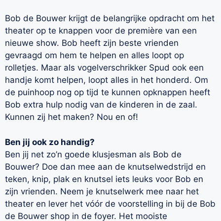
Bob de Bouwer krijgt de belangrijke opdracht om het
theater op te knappen voor de première van een
nieuwe show. Bob heeft zijn beste vrienden
gevraagd om hem te helpen en alles loopt op
rolletjes. Maar als vogelverschrikker Spud ook een
handje komt helpen, loopt alles in het honderd. Om
de puinhoop nog op tijd te kunnen opknappen heeft
Bob extra hulp nodig van de kinderen in de zaal.
Kunnen zij het maken? Nou en of!
Ben jij ook zo handig?
Ben jij net zo’n goede klusjesman als Bob de
Bouwer? Doe dan mee aan de knutselwedstrijd en
teken, knip, plak en knutsel iets leuks voor Bob en
zijn vrienden. Neem je knutselwerk mee naar het
theater en lever het vóór de voorstelling in bij de Bob
de Bouwer shop in de foyer. Het mooiste