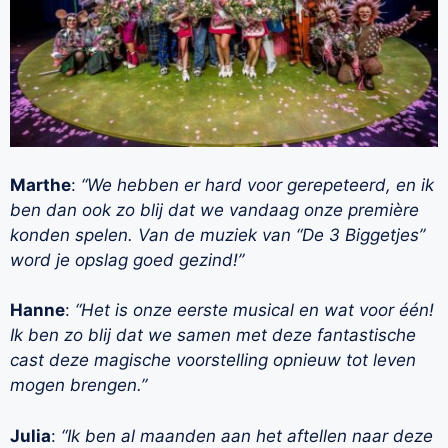
Marthe
:
“We hebben er hard voor gerepeteerd, en ik
ben dan ook zo blij dat we vandaag onze première
konden spelen. Van de muziek van “De 3 Biggetjes”
word je opslag goed gezind!”
Hanne
:
“Het is onze eerste musical en wat voor één!
Ik ben zo blij dat we samen met deze fantastische
cast deze magische voorstelling opnieuw tot leven
mogen brengen.”
Julia
:
“Ik ben al maanden aan het aftellen naar deze