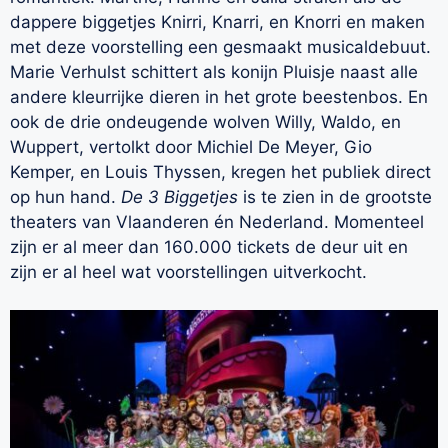
dappere biggetjes Knirri, Knarri, en Knorri en maken
met deze voorstelling een gesmaakt musicaldebuut.
Marie Verhulst schittert als konijn Pluisje naast alle
andere kleurrijke dieren in het grote beestenbos. En
ook de drie ondeugende wolven Willy, Waldo, en
Wuppert, vertolkt door Michiel De Meyer, Gio
Kemper, en Louis Thyssen, kregen het publiek direct
op hun hand.
De 3 Biggetjes
is te zien in de grootste
theaters van Vlaanderen én Nederland. Momenteel
zijn er al meer dan 160.000 tickets de deur uit en
zijn er al heel wat voorstellingen uitverkocht.