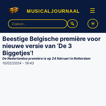
musicaljournaal
☰
Zoek
naar:
Beestige Belgische première voor
nieuwe versie van ‘De 3
Biggetjes’!
De Nederlandse premiére is op 24 februari in Rotterdam
10/02/2024 - 19:43