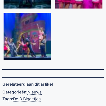
Gerelateerd aan dit artikel
Categorieën:
Nieuws
Tags:
De 3 Biggetjes