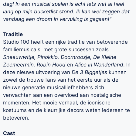
dag! In een musical spelen is echt iets wat al heel
lang op mijn bucketlist stond. Ik kan wel zeggen dat
vandaag een droom in vervulling is gegaan!”
Traditie
Studio 100 heeft een rijke traditie van betoverende
familiemusicals, met grote successen zoals
Sneeuwwitje, Pinokkio, Doornroosje, De Kleine
Zeemeermin, Robin Hood
en
Alice in Wonderland
. In
deze nieuwe uitvoering van
De 3 Biggetjes
kunnen
zowel de trouwe fans van het eerste uur als de
nieuwe generatie musicalliefhebbers zich
verwachten aan een overvloed aan nostalgische
momenten. Het mooie verhaal, de iconische
kostuums en de kleurrijke decors weten iedereen te
betoveren.
Cast