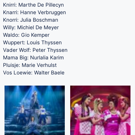
Knirri: Marthe De Pillecyn
Knarri: Hanne Verbruggen
Knorri: Julia Boschman
Willy: Michiel De Meyer
Waldo: Gio Kemper
Wuppert: Louis Thyssen
Vader Wolf: Peter Thyssen
Mama Big: Nurlalia Karim
Pluisje: Marie Verhulst
Vos Loewie: Walter Baele