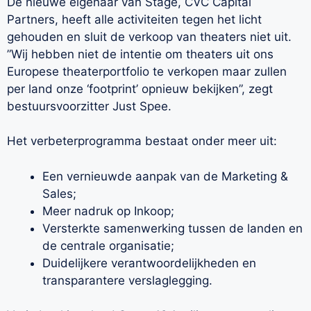
De nieuwe eigenaar van Stage, CVC Capital
Partners, heeft alle activiteiten tegen het licht
gehouden en sluit de verkoop van theaters niet uit.
”Wij hebben niet de intentie om theaters uit ons
Europese theaterportfolio te verkopen maar zullen
per land onze ‘footprint’ opnieuw bekijken”, zegt
bestuursvoorzitter Just Spee.
Het verbeterprogramma bestaat onder meer uit:
Een vernieuwde aanpak van de Marketing &
Sales;
Meer nadruk op Inkoop;
Versterkte samenwerking tussen de landen en
de centrale organisatie;
Duidelijkere verantwoordelijkheden en
transparantere verslaglegging.