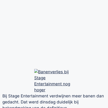
Bij Stage Entertainment verdwijnen meer banen dan
gedacht. Dat werd dinsdag duidelijk bij
bekendmaking van de definitieve