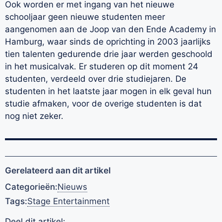
Ook worden er met ingang van het nieuwe
schooljaar geen nieuwe studenten meer
aangenomen aan de Joop van den Ende Academy in
Hamburg, waar sinds de oprichting in 2003 jaarlijks
tien talenten gedurende drie jaar werden geschoold
in het musicalvak. Er studeren op dit moment 24
studenten, verdeeld over drie studiejaren. De
studenten in het laatste jaar mogen in elk geval hun
studie afmaken, voor de overige studenten is dat
nog niet zeker.
Gerelateerd aan dit artikel
Categorieën:
Nieuws
Tags:
Stage Entertainment
Deel dit artikel: