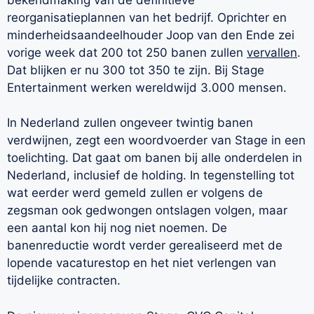
reorganisatieplannen van het bedrijf. Oprichter en
minderheidsaandeelhouder Joop van den Ende zei
vorige week dat 200 tot 250 banen zullen
vervallen
.
Dat blijken er nu 300 tot 350 te zijn. Bij Stage
Entertainment werken wereldwijd 3.000 mensen.
In Nederland zullen ongeveer twintig banen
verdwijnen, zegt een woordvoerder van Stage in een
toelichting. Dat gaat om banen bij alle onderdelen in
Nederland, inclusief de holding. In tegenstelling tot
wat eerder werd gemeld zullen er volgens de
zegsman ook gedwongen ontslagen volgen, maar
een aantal kon hij nog niet noemen. De
banenreductie wordt verder gerealiseerd met de
lopende vacaturestop en het niet verlengen van
tijdelijke contracten.