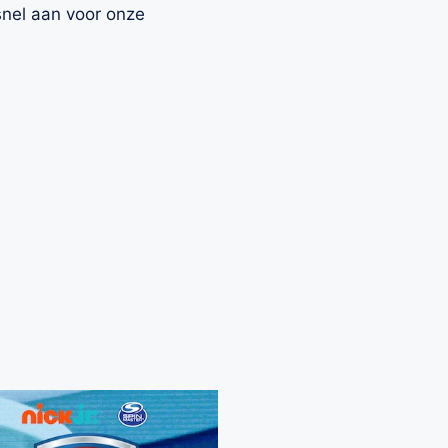
 snel aan voor onze