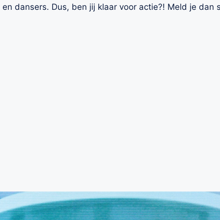
en dansers. Dus, ben jij klaar voor actie?! Meld je dan