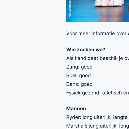
Voor meer informatie over 
Wie zoeken we?
Als kandidaat beschik je 
Zang: goed
Spel: goed
Dans: goed
Fysiek gezond, atletisch 
Mannen
Ryder: jong uiterlijk, lengte
Marshall: jong uiterlijk, len