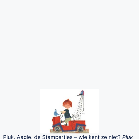
Pluk, Aagje, de Stampertjes – wie kent ze niet?
Pluk