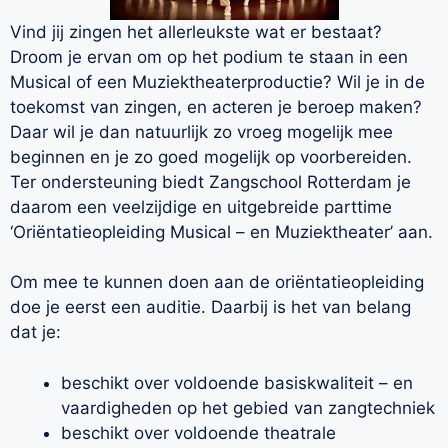
Vind jij zingen het allerleukste wat er bestaat?
Droom je ervan om op het podium te staan in een
Musical of een Muziektheaterproductie? Wil je in de
toekomst van zingen, en acteren je beroep maken?
Daar wil je dan natuurlijk zo vroeg mogelijk mee
beginnen en je zo goed mogelijk op voorbereiden.
Ter ondersteuning biedt Zangschool Rotterdam je
daarom een veelzijdige en uitgebreide parttime
‘Oriëntatieopleiding Musical – en Muziektheater’ aan.
Om mee te kunnen doen aan de oriëntatieopleiding
doe je eerst een auditie. Daarbij is het van belang
dat je:
beschikt over voldoende basiskwaliteit – en
vaardigheden op het gebied van zangtechniek
beschikt over voldoende theatrale