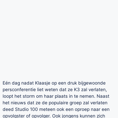
Eén dag nadat Klaasje op een druk bijgewoonde
persconferentie liet weten dat ze K3 zal verlaten,
loopt het storm om haar plaats in te nemen. Naast
het nieuws dat ze de populaire groep zal verlaten
deed Studio 100 meteen ook een oproep naar een
opvolgster of opvolger. Ook jongens kunnen zich