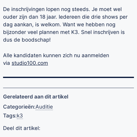
De inschrijvingen lopen nog steeds. Je moet wel
ouder zijn dan 18 jaar. Iedereen die drie shows per
dag aankan, is welkom. Want we hebben nog
bijzonder veel plannen met K3. Snel inschrijven is
dus de boodschap!
Alle kandidaten kunnen zich nu aanmelden
via
studio100.com
Gerelateerd aan dit artikel
Categorieën:
Auditie
Tags:
k3
Deel dit artikel: