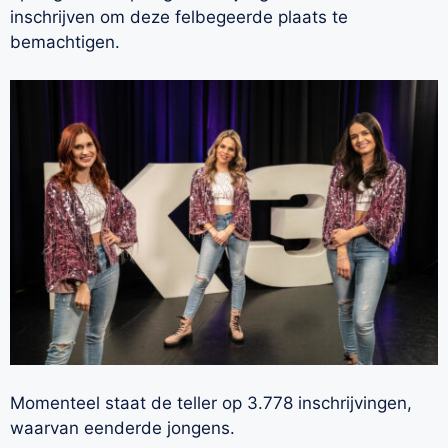
inschrijven om deze felbegeerde plaats te
bemachtigen.
Momenteel staat de teller op 3.778 inschrijvingen,
waarvan eenderde jongens.