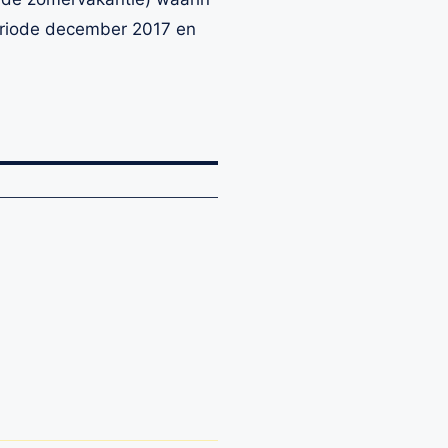
periode december 2017 en