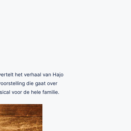
ertelt het verhaal van Hajo
oorstelling die gaat over
cal voor de hele familie.