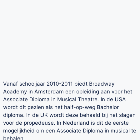
Vanaf schooljaar 2010-2011 biedt Broadway
Academy in Amsterdam een opleiding aan voor het
Associate Diploma in Musical Theatre. In de USA
wordt dit gezien als het half-op-weg Bachelor
diploma. In de UK wordt deze behaald bij het slagen
voor de propedeuse. In Nederland is dit de eerste
mogelijkheid om een Associate Diploma in musical te
behalen.