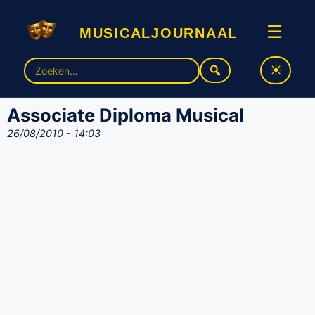
musicaljournaal
☰
Zoek
naar:
Associate Diploma Musical
26/08/2010 - 14:03