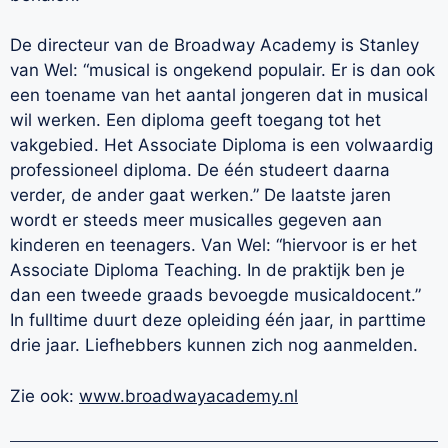
De directeur van de Broadway Academy is Stanley
van Wel: “musical is ongekend populair. Er is dan ook
een toename van het aantal jongeren dat in musical
wil werken. Een diploma geeft toegang tot het
vakgebied. Het Associate Diploma is een volwaardig
professioneel diploma. De één studeert daarna
verder, de ander gaat werken.” De laatste jaren
wordt er steeds meer musicalles gegeven aan
kinderen en teenagers. Van Wel: “hiervoor is er het
Associate Diploma Teaching. In de praktijk ben je
dan een tweede graads bevoegde musicaldocent.”
In fulltime duurt deze opleiding één jaar, in parttime
drie jaar. Liefhebbers kunnen zich nog aanmelden.
Zie ook:
www.broadwayacademy.nl