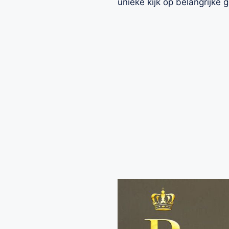
unieke kijk op belangrijke 