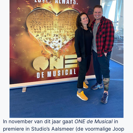
In november van dit jaar gaat
ONE de Musical
in
premiere in Studio’s Aalsmeer (de voormalige Joop