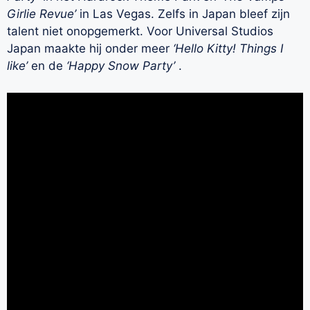
Girlie Revue’
in Las Vegas. Zelfs in Japan bleef zijn
talent niet onopgemerkt. Voor Universal Studios
Japan maakte hij onder meer
‘Hello Kitty! Things I
like’
en de
‘Happy Snow Party’
.