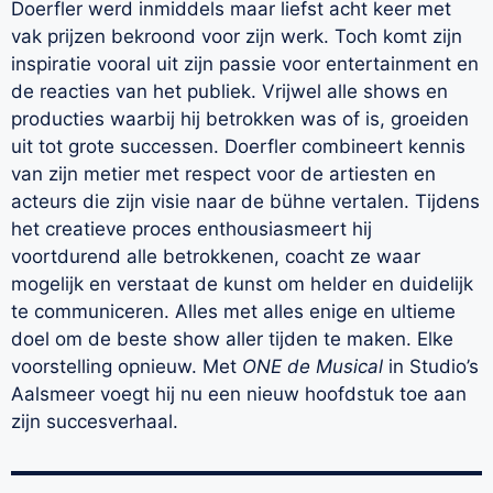
Doerfler werd inmiddels maar liefst acht keer met
vak prijzen bekroond voor zijn werk. Toch komt zijn
inspiratie vooral uit zijn passie voor entertainment en
de reacties van het publiek. Vrijwel alle shows en
producties waarbij hij betrokken was of is, groeiden
uit tot grote successen. Doerfler combineert kennis
van zijn metier met respect voor de artiesten en
acteurs die zijn visie naar de bühne vertalen. Tijdens
het creatieve proces enthousiasmeert hij
voortdurend alle betrokkenen, coacht ze waar
mogelijk en verstaat de kunst om helder en duidelijk
te communiceren. Alles met alles enige en ultieme
doel om de beste show aller tijden te maken. Elke
voorstelling opnieuw. Met
ONE de Musical
in Studio’s
Aalsmeer voegt hij nu een nieuw hoofdstuk toe aan
zijn succesverhaal.